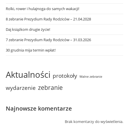
Rolki, rower i hulajnoga do samych wakacji!
8 zebranie Prezydium Rady Rodziców – 21.04.2028
Daj książkom drugie życie!
7 zebranie Prezydium Rady Rodziców – 31.03.2026
30 grudnia mija termin wpłat!
Aktualności
protokoły
Walne zebranie
zebranie
wydarzenie
Najnowsze komentarze
Brak komentarzy do wyświetlenia.